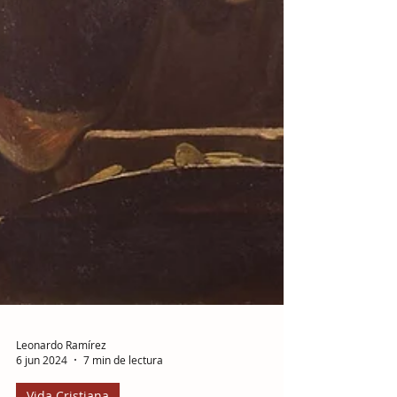
Leonardo Ramírez