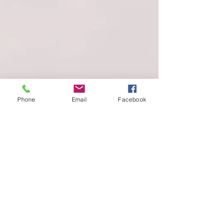
Phone
Email
Facebook