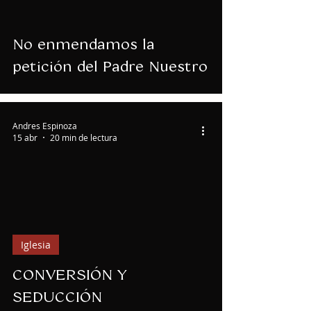
No enmendamos la
petición del Padre Nuestro
Andres Espinoza
15 abr
20 min de lectura
Iglesia
CONVERSIÓN Y
SEDUCCIÓN